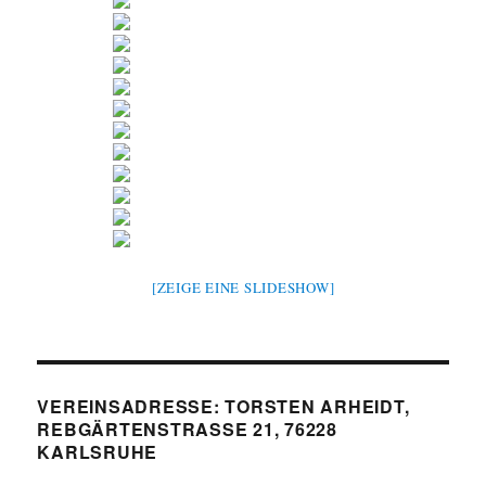
[ZEIGE EINE SLIDESHOW]
VEREINSADRESSE: TORSTEN ARHEIDT,
REBGÄRTENSTRASSE 21, 76228
KARLSRUHE