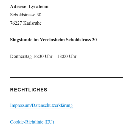
Adresse Lyraheim
Seboldstrasse 30
76227 Karlsruhe
Singstunde im Vereinsheim Seboldstrass 30
Donnerstag 16:30 Uhr – 18:00 Uhr
RECHTLICHES
Impressum/Datenschutzerklärung
Cookie-Richtlinie (EU)